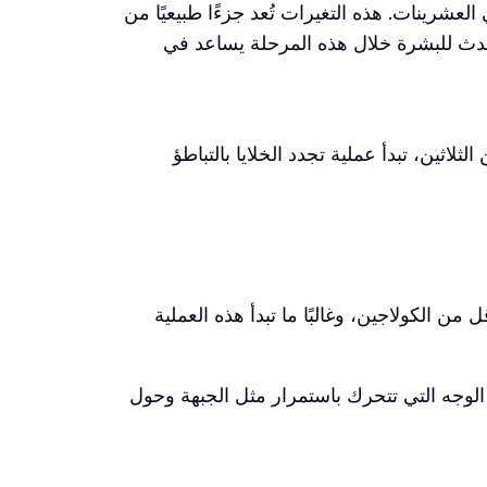
عشرينات. هذه التغيرات تُعد جزءًا طبيعيًا من
حدث للبشرة خلال هذه المرحلة يساعد في
ثين، تبدأ عملية تجدد الخلايا بالتباطؤ
ن الكولاجين، وغالبًا ما تبدأ هذه العملية
لوجه التي تتحرك باستمرار مثل الجبهة وحول