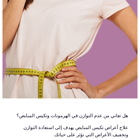
هل تعاني من عدم التوازن في الهرمونات وتكيس المبايض؟
علاج أعراض تكيس المبايض يهدف إلى استعادة التوازن
وتخفيف الأعراض التي تؤثر على حياتك.